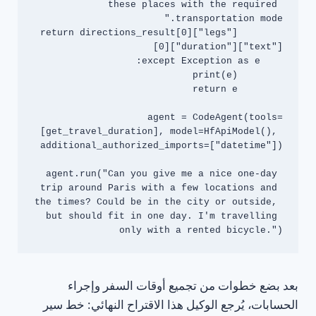
these places with the required 
        return directions_result[0]["legs"]
agent = CodeAgent(tools=
[get_travel_duration], model=HfApiModel(), 
agent.run("Can you give me a nice one-day 
trip around Paris with a few locations and 
the times? Could be in the city or outside, 
but should fit in one day. I'm travelling 
only with a rented bicycle.")

بعد بضع خطوات من تجميع أوقات السفر وإجراء
الحسابات، يُرجع الوكيل هذا الاقتراح النهائي: خط سير