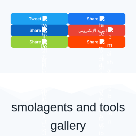
Tweet
Share
البريد الإلكتروني
Share
Share
Share
smolagents and tools
gallery