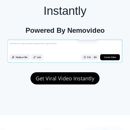
Instantly
Powered By Nemovideo
Get Viral Video Instantly