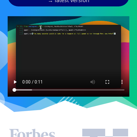
latest version →