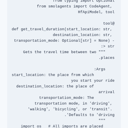
from smolagents import CodeAgent, 
def get_travel_duration(start_location: str, 
destination_location: str, 
transportation_mode: Optional[str] = None) -
    """Gets the travel time between two 
        start_location: the place from which 
        destination_location: the place of 
        transportation_mode: The 
transportation mode, in 'driving', 
'walking', 'bicycling', or 'transit'. 
    import os   # All imports are placed 