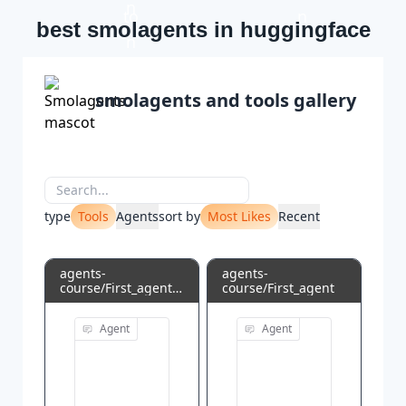
best smolagents in huggingface