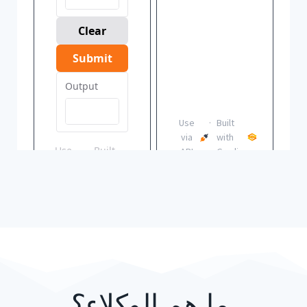
ما هم الوكلاء؟