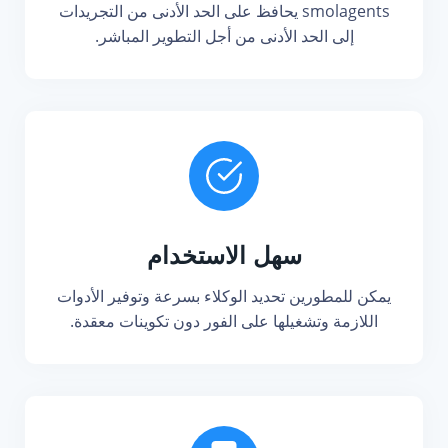
smolagents يحافظ على الحد الأدنى من التجريدات
إلى الحد الأدنى من أجل التطوير المباشر.
سهل الاستخدام
يمكن للمطورين تحديد الوكلاء بسرعة وتوفير الأدوات
اللازمة وتشغيلها على الفور دون تكوينات معقدة.