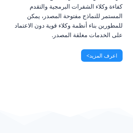
كفاءة وكلاء الشفرات البرمجية والتقدم
المستمر للنماذج مفتوحة المصدر، يمكن
للمطورين بناء أنظمة وكلاء قوية دون الاعتماد
على الخدمات مغلقة المصدر.
اعرف المزيد>