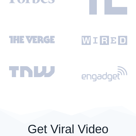
Get Viral Video