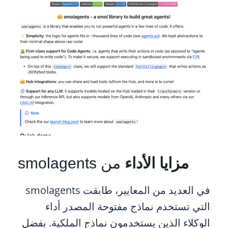
مزايا الأداء
من smolagents
في العديد من المعايير، طابقت smolagents
التي تستخدم نماذج مفتوحة المصدر أداء
الوكلاء الذين يستخدمون نماذج الملكية. بفضل