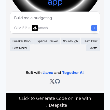
CLick to Generate Code online with
Deepsite →