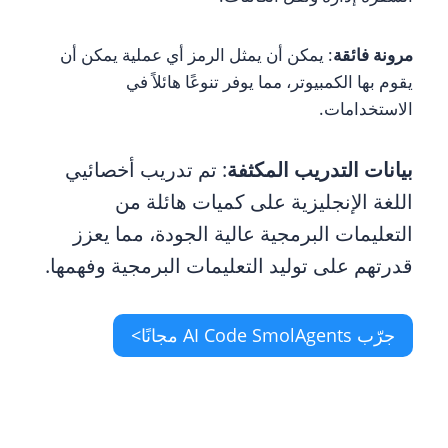
مرونة فائقة
: يمكن أن يمثل الرمز أي عملية يمكن أن
يقوم بها الكمبيوتر، مما يوفر تنوعًا هائلاً في
الاستخدامات.
بيانات التدريب المكثفة
: تم تدريب أخصائيي
اللغة الإنجليزية على كميات هائلة من
التعليمات البرمجية عالية الجودة، مما يعزز
قدرتهم على توليد التعليمات البرمجية وفهمها.
جرّب AI Code SmolAgents مجانًا>