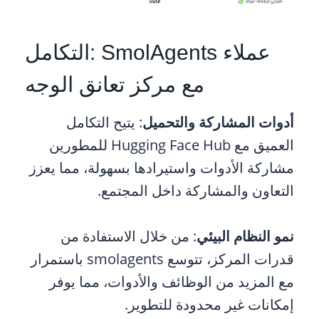
عملاء SmolAgents :التكامل
مع مركز تعانق الوجه
أدوات المشاركة والتحميل
: يتيح التكامل
العميق مع Hugging Face Hub للمطورين
مشاركة الأدوات واستيرادها بسهولة، مما يعزز
التعاون والمشاركة داخل المجتمع.
نمو النظام البيئي
: من خلال الاستفادة من
قدرات المركز، تتوسع smolagents باستمرار
مع المزيد من الوظائف والأدوات، مما يوفر
إمكانات غير محدودة للتطوير.