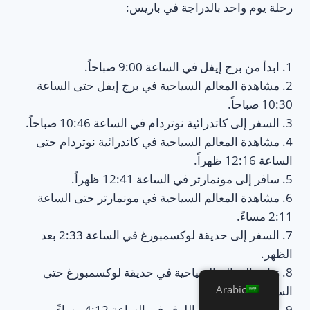
رحلة يوم واحد بالدراجة في باريس:
1. ابدأ من برج إيفل في الساعة 9:00 صباحاً.
2. مشاهدة المعالم السياحية في برج إيفل حتى الساعة
10:30 صباحاً.
3. السفر إلى كاتدرائية نوتردام في الساعة 10:46 صباحاً.
4. مشاهدة المعالم السياحية في كاتدرائية نوتردام حتى
الساعة 12:16 ظهراً.
5. سافر إلى مونمارتر في الساعة 12:41 ظهراً.
6. مشاهدة المعالم السياحية في مونمارتر حتى الساعة
2:11 مساءً.
7. السفر إلى حديقة لوكسمبورغ في الساعة 2:33 بعد
الظهر.
8. زيارة المعالم السياحية في حديقة لوكسمبورغ حتى
Arabic
الساعة 4:03 عصراً.
9. السفر إلى متحف اللوفر في الساعة 4:12 مساءً.