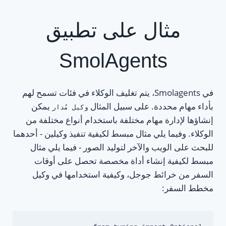
مثال على تطبيق
SmolAgents
في Smolagents، يتم تغليف الوكلاء في فئات تسمح لهم
بأداء مهام محددة. على سبيل المثال
يمكن
وكيل مُدار
إنشاؤها لإدارة مهام مختلفة باستخدام أنواع مختلفة من
الوكلاء. وفيما يلي مثال مبسط لكيفية تنفيذ وكيلين - أحدهما
للبحث على الويب والآخر لتوليد الصور - فيما يلي مثال
مبسط لكيفية إنشاء أداة مخصصة تحصل على أوقات
السفر من خرائط جوجل، وكيفية استخدامها في وكيل
مخطط السفر: