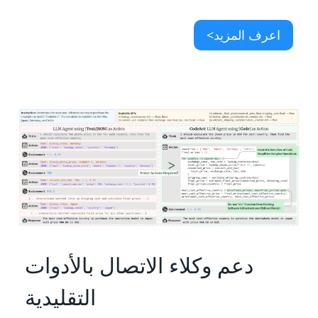
اعرف المزيد>
دعم وكلاء الاتصال بالأدوات
التقليدية