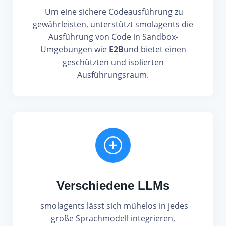
Um eine sichere Codeausführung zu
gewährleisten, unterstützt smolagents die
Ausführung von Code in Sandbox-
Umgebungen wie
E2B
und bietet einen
geschützten und isolierten
Ausführungsraum.
Verschiedene LLMs
smolagents lässt sich mühelos in jedes
große Sprachmodell integrieren,