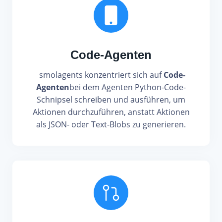
Code-Agenten
smolagents konzentriert sich auf
Code-
Agenten
bei dem Agenten Python-Code-
Schnipsel schreiben und ausführen, um
Aktionen durchzuführen, anstatt Aktionen
als JSON- oder Text-Blobs zu generieren.