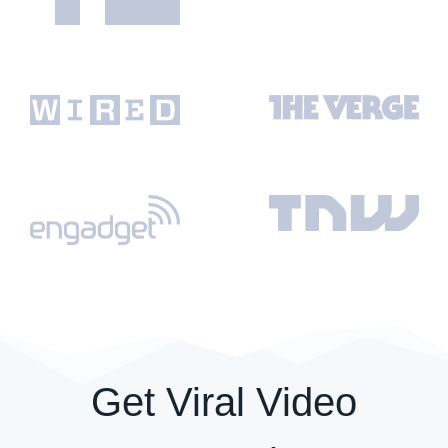
Get Viral Video