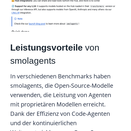
Leistungsvorteile
von
smolagents
In verschiedenen Benchmarks haben
smolagents, die Open-Source-Modelle
verwenden, die Leistung von Agenten
mit proprietären Modellen erreicht.
Dank der Effizienz von Code-Agenten
und der kontinuierlichen