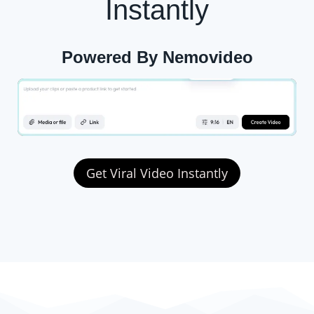
Instantly
Powered By Nemovideo
Get Viral Video Instantly