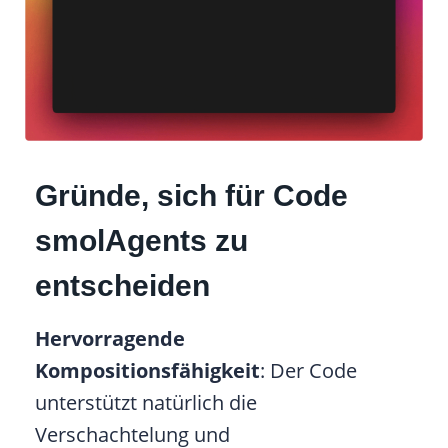
Gründe, sich für Code
smolAgents zu
entscheiden
Hervorragende
Kompositionsfähigkeit
: Der Code
unterstützt natürlich die
Verschachtelung und