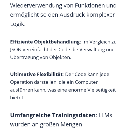
Wiederverwendung von Funktionen und
ermöglicht so den Ausdruck komplexer
Logik.
Effiziente Objektbehandlung
: Im Vergleich zu
JSON vereinfacht der Code die Verwaltung und
Übertragung von Objekten.
Ultimative Flexibilität
: Der Code kann jede
Operation darstellen, die ein Computer
ausführen kann, was eine enorme Vielseitigkeit
bietet.
Umfangreiche Trainingsdaten
: LLMs
wurden an großen Mengen