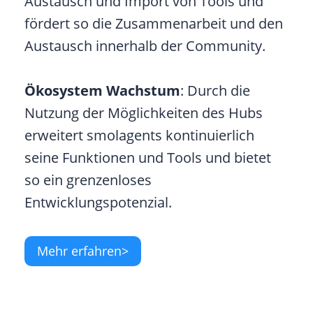
Austausch und Import von Tools und
fördert so die Zusammenarbeit und den
Austausch innerhalb der Community.
Ökosystem Wachstum
: Durch die
Nutzung der Möglichkeiten des Hubs
erweitert smolagents kontinuierlich
seine Funktionen und Tools und bietet
so ein grenzenloses
Entwicklungspotenzial.
Mehr erfahren>