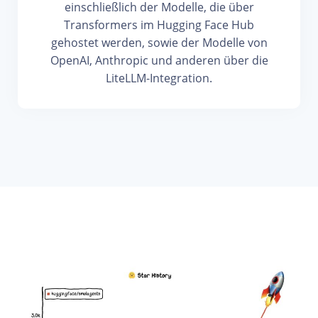
einschließlich der Modelle, die über
Transformers im Hugging Face Hub
gehostet werden, sowie der Modelle von
OpenAI, Anthropic und anderen über die
LiteLLM-Integration.