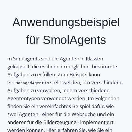
Anwendungsbeispiel
für SmolAgents
In Smolagents sind die Agenten in Klassen
gekapselt, die es ihnen ermöglichen, bestimmte
Aufgaben zu erfüllen. Zum Beispiel kann
ein
erstellt werden, um verschiedene
ManagedAgent
Aufgaben zu verwalten, indem verschiedene
Agententypen verwendet werden. Im Folgenden
finden Sie ein vereinfachtes Beispiel dafür, wie
zwei Agenten - einer für die Websuche und ein
anderer für die Bilderzeugung - implementiert
werden können. Hier erfahren Sie, wie Sie ein