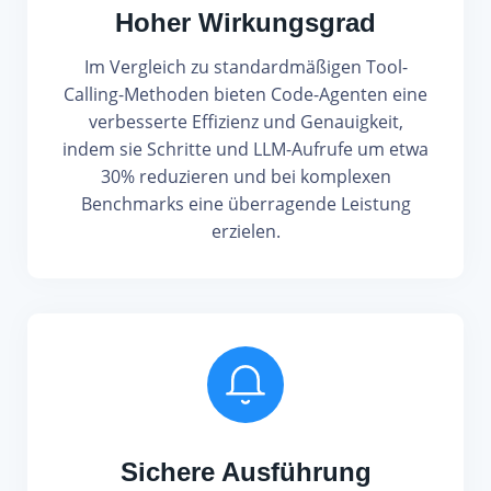
Hoher Wirkungsgrad
Im Vergleich zu standardmäßigen Tool-
Calling-Methoden bieten Code-Agenten eine
verbesserte Effizienz und Genauigkeit,
indem sie Schritte und LLM-Aufrufe um etwa
30% reduzieren und bei komplexen
Benchmarks eine überragende Leistung
erzielen.
Sichere Ausführung