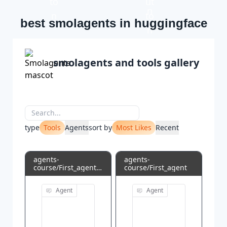
best smolagents in huggingface