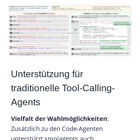
Unterstützung für
traditionelle Tool-Calling-
Agents
Vielfalt der Wahlmöglichkeiten
:
Zusätzlich zu den Code-Agenten
unterstützt smolagents auch