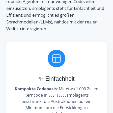
robuste Agenten mit nur wenigen Codezeilen
einzusetzen. smolagents steht für Einfachheit und
Effizienz und ermöglicht es großen
Sprachmodellen (LLMs), nahtlos mit der realen
Welt zu interagieren.
✨ Einfachheit
Kompakte Codebasis
: Mit etwa 1.000 Zeilen
Kerncode in
smolagents
agents.py
beschränkt die Abstraktionen auf ein
Minimum, um die Entwicklung zu