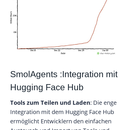
SmolAgents :Integration mit
Hugging Face Hub
Tools zum Teilen und Laden
: Die enge
Integration mit dem Hugging Face Hub
ermöglicht Entwicklern den einfachen