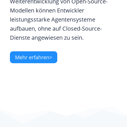
Weiterentwicklung von Open-Source-
Modellen können Entwickler
leistungsstarke Agentensysteme
aufbauen, ohne auf Closed-Source-
Dienste angewiesen zu sein.
Mehr erfahren>