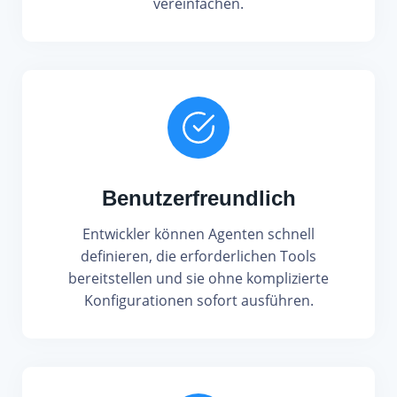
vereinfachen.
Benutzerfreundlich
Entwickler können Agenten schnell
definieren, die erforderlichen Tools
bereitstellen und sie ohne komplizierte
Konfigurationen sofort ausführen.