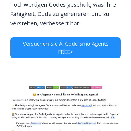
hochwertigen Codes geschult, was ihre
Fähigkeit, Code zu generieren und zu
verstehen, verbessert hat.
Versuchen Sie AI Code SmolAgents
FREE>