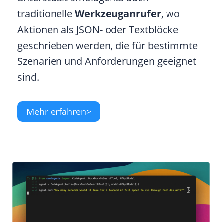
traditionelle
Werkzeuganrufer
, wo
Aktionen als JSON- oder Textblöcke
geschrieben werden, die für bestimmte
Szenarien und Anforderungen geeignet
sind.
Mehr erfahren>