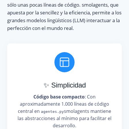
sólo unas pocas líneas de código. smolagents, que
apuesta por la sencillez y la eficiencia, permite a los
grandes modelos lingüísticos (LLM) interactuar a la
perfección con el mundo real.
✨ Simplicidad
Código base compacto
: Con
aproximadamente 1.000 líneas de código
central en
smolagents mantiene
agentes.py
las abstracciones al mínimo para facilitar el
desarrollo.