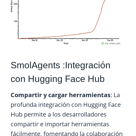
SmolAgents :Integración
con Hugging Face Hub
Compartir y cargar herramientas
: La
profunda integración con Hugging Face
Hub permite a los desarrolladores
compartir e importar herramientas
fácilmente, fomentando la colaboración