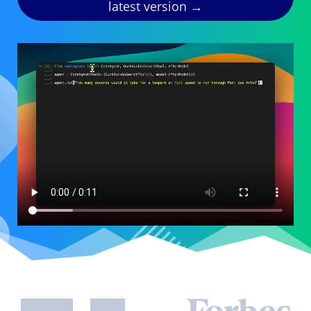
latest version →