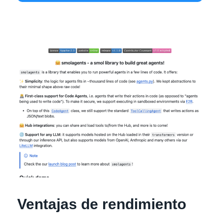
Ventajas de rendimiento