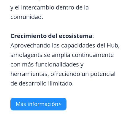
y el intercambio dentro de la
comunidad.
Crecimiento del ecosistema
:
Aprovechando las capacidades del Hub,
smolagents se amplía continuamente
con más funcionalidades y
herramientas, ofreciendo un potencial
de desarrollo ilimitado.
Más información>