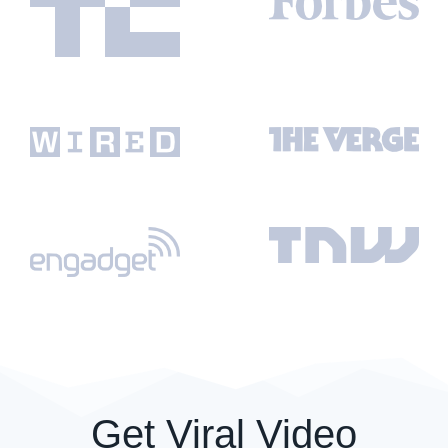
Get Viral Video