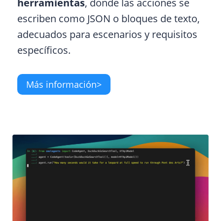
herramientas
, donde las acciones se
escriben como JSON o bloques de texto,
adecuados para escenarios y requisitos
específicos.
Más información>