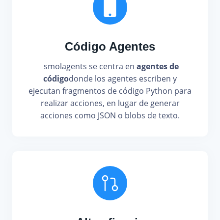
Código Agentes
smolagents se centra en
agentes de
código
donde los agentes escriben y
ejecutan fragmentos de código Python para
realizar acciones, en lugar de generar
acciones como JSON o blobs de texto.