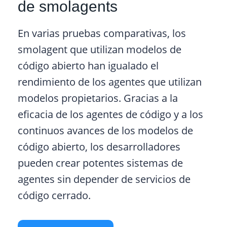
de smolagents
En varias pruebas comparativas, los
smolagent que utilizan modelos de
código abierto han igualado el
rendimiento de los agentes que utilizan
modelos propietarios. Gracias a la
eficacia de los agentes de código y a los
continuos avances de los modelos de
código abierto, los desarrolladores
pueden crear potentes sistemas de
agentes sin depender de servicios de
código cerrado.