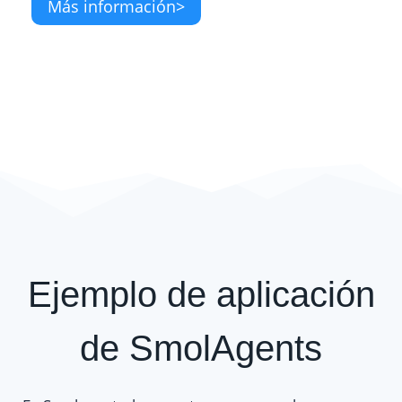
Más información>
Ejemplo de aplicación
de SmolAgents