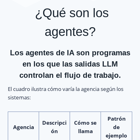
¿Qué son los
agentes?
Los agentes de IA son
programas
en los que las salidas LLM
controlan el flujo de trabajo
.
El cuadro ilustra cómo varía la agencia según los
sistemas:
Patrón
Descripci
Cómo se
Agencia
de
ón
llama
ejemplo