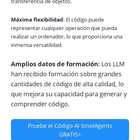
transferencia de objetos.
Máxima flexibilidad
: El código puede
representar cualquier operación que pueda
realizar un ordenador, lo que proporciona una
inmensa versatilidad.
Amplios datos de formación
: Los LLM
han recibido formación sobre grandes
cantidades de código de alta calidad, lo
que mejora su capacidad para generar y
comprender código.
Pruebe el Código AI SmolAgents
GRATIS>