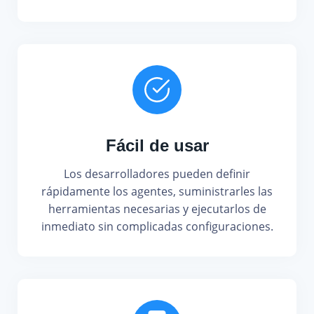
Fácil de usar
Los desarrolladores pueden definir
rápidamente los agentes, suministrarles las
herramientas necesarias y ejecutarlos de
inmediato sin complicadas configuraciones.