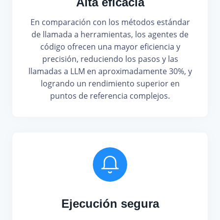
Alta eficacia
En comparación con los métodos estándar
de llamada a herramientas, los agentes de
código ofrecen una mayor eficiencia y
precisión, reduciendo los pasos y las
llamadas a LLM en aproximadamente 30%, y
logrando un rendimiento superior en
puntos de referencia complejos.
Ejecución segura