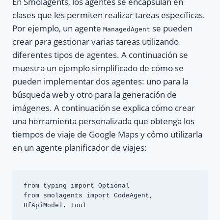
En Smolagents, los agentes se encapsulan en
clases que les permiten realizar tareas específicas.
Por ejemplo, un agente
se pueden
ManagedAgent
crear para gestionar varias tareas utilizando
diferentes tipos de agentes. A continuación se
muestra un ejemplo simplificado de cómo se
pueden implementar dos agentes: uno para la
búsqueda web y otro para la generación de
imágenes. A continuación se explica cómo crear
una herramienta personalizada que obtenga los
tiempos de viaje de Google Maps y cómo utilizarla
en un agente planificador de viajes:
from typing import Optional

from smolagents import CodeAgent, 
HfApiModel, tool
