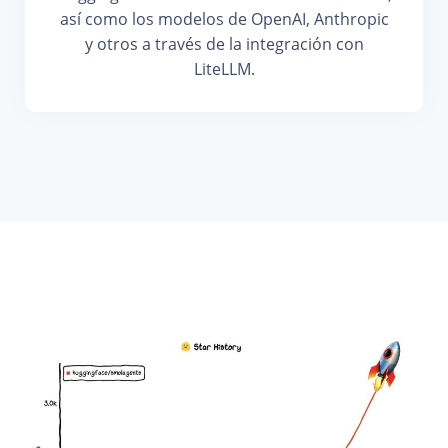
así como los modelos de OpenAI, Anthropic
y otros a través de la integración con
LiteLLM.