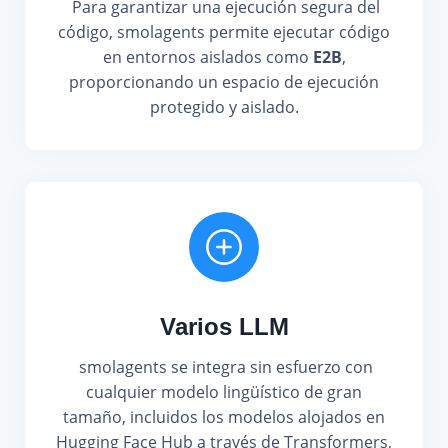
Para garantizar una ejecución segura del
código, smolagents permite ejecutar código
en entornos aislados como
E2B
,
proporcionando un espacio de ejecución
protegido y aislado.
Varios LLM
smolagents se integra sin esfuerzo con
cualquier modelo lingüístico de gran
tamaño, incluidos los modelos alojados en
Hugging Face Hub a través de Transformers,