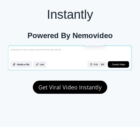
Instantly
Powered By Nemovideo
Get Viral Video Instantly