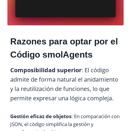
Razones para optar por el
Código smolAgents
Composibilidad superior
: El código
admite de forma natural el anidamiento
y la reutilización de funciones, lo que
permite expresar una lógica compleja.
Gestión eficaz de objetos
: En comparación con
JSON, el código simplifica la gestión y