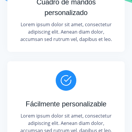
Cuadro de mandos
personalizado
Lorem ipsum dolor sit amet, consectetur
adipiscing elit. Aenean diam dolor,
accumsan sed rutrum vel, dapibus et leo.
Fácilmente personalizable
Lorem ipsum dolor sit amet, consectetur
adipiscing elit. Aenean diam dolor,
accumsan sed rutrum vel, dapibus et leo.