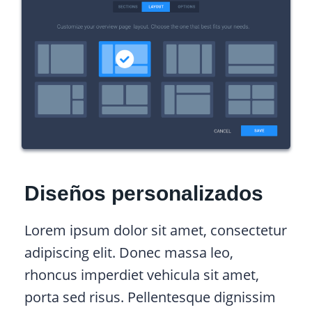
Diseños personalizados
Lorem ipsum dolor sit amet, consectetur
adipiscing elit. Donec massa leo,
rhoncus imperdiet vehicula sit amet,
porta sed risus. Pellentesque dignissim