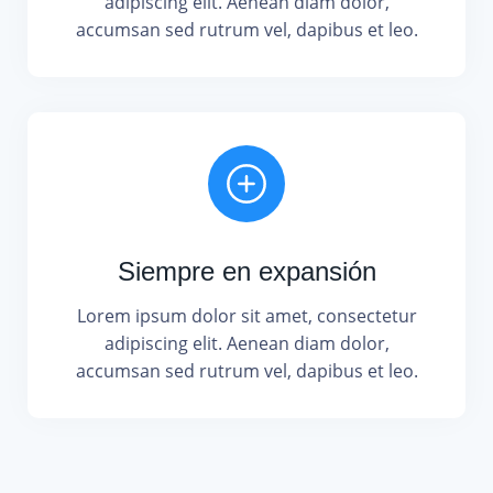
adipiscing elit. Aenean diam dolor,
accumsan sed rutrum vel, dapibus et leo.
Siempre en expansión
Lorem ipsum dolor sit amet, consectetur
adipiscing elit. Aenean diam dolor,
accumsan sed rutrum vel, dapibus et leo.