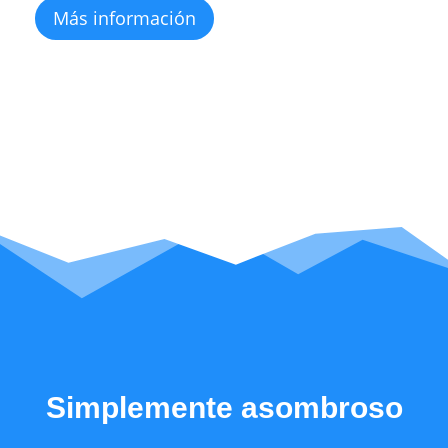
Más información
Simplemente asombroso