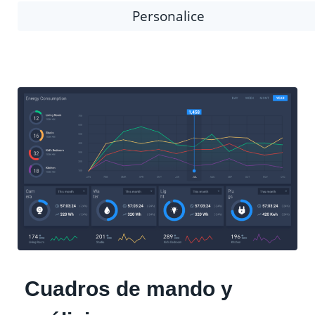
Personalice
Cuadros de mando y