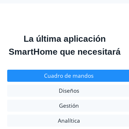
La última aplicación
SmartHome que necesitará
Cuadro de mandos
Diseños
Gestión
Analítica