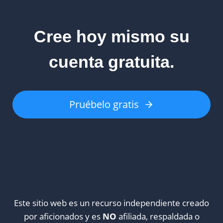
Cree hoy mismo su
cuenta gratuita.
Pruébelo gratis
Este sitio web es un recurso independiente creado
por aficionados y es
NO
afiliada, respaldada o