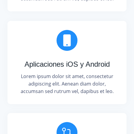
Aplicaciones iOS y Android
Lorem ipsum dolor sit amet, consectetur
adipiscing elit. Aenean diam dolor,
accumsan sed rutrum vel, dapibus et leo.