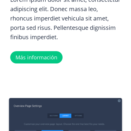
adipiscing elit. Donec massa leo,
rhoncus imperdiet vehicula sit amet,
porta sed risus. Pellentesque dignissim
finibus imperdiet.
Más información