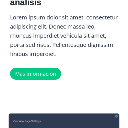
análisis
Lorem ipsum dolor sit amet, consectetur
adipiscing elit. Donec massa leo,
rhoncus imperdiet vehicula sit amet,
porta sed risus. Pellentesque dignissim
finibus imperdiet.
Más información