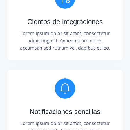
Cientos de integraciones
Lorem ipsum dolor sit amet, consectetur
adipiscing elit. Aenean diam dolor,
accumsan sed rutrum vel, dapibus et leo.
Notificaciones sencillas
Lorem ipsum dolor sit amet, consectetur