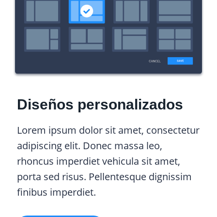
Diseños personalizados
Lorem ipsum dolor sit amet, consectetur
adipiscing elit. Donec massa leo,
rhoncus imperdiet vehicula sit amet,
porta sed risus. Pellentesque dignissim
finibus imperdiet.