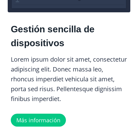
Gestión sencilla de
dispositivos
Lorem ipsum dolor sit amet, consectetur
adipiscing elit. Donec massa leo,
rhoncus imperdiet vehicula sit amet,
porta sed risus. Pellentesque dignissim
finibus imperdiet.
Más información