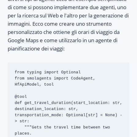
di come si possono implementare due agenti, uno
per la ricerca sul Web e l'altro per la generazione di
immagini. Ecco come creare uno strumento
personalizzato che ottiene gli orari di viaggio da
Google Maps e come utilizzarlo in un agente di
pianificazione dei viaggi:
from typing import Optional

from smolagents import CodeAgent, 
HfApiModel, tool

@tool

def get_travel_duration(start_location: str, 
destination_location: str, 
transportation_mode: Optional[str] = None) -
> str:

    """Gets the travel time between two 
places.
