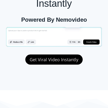
Instantly
Powered By Nemovideo
Get Viral Video Instantly