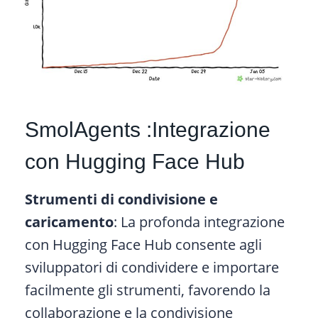
SmolAgents :Integrazione
con Hugging Face Hub
Strumenti di condivisione e
caricamento
: La profonda integrazione
con Hugging Face Hub consente agli
sviluppatori di condividere e importare
facilmente gli strumenti, favorendo la
collaborazione e la condivisione