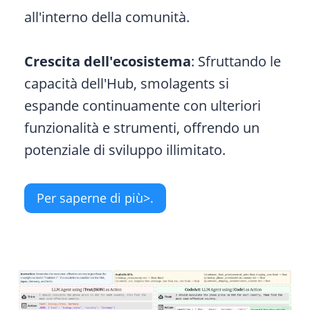
all'interno della comunità.
Crescita dell'ecosistema
: Sfruttando le
capacità dell'Hub, smolagents si
espande continuamente con ulteriori
funzionalità e strumenti, offrendo un
potenziale di sviluppo illimitato.
Per saperne di più>.