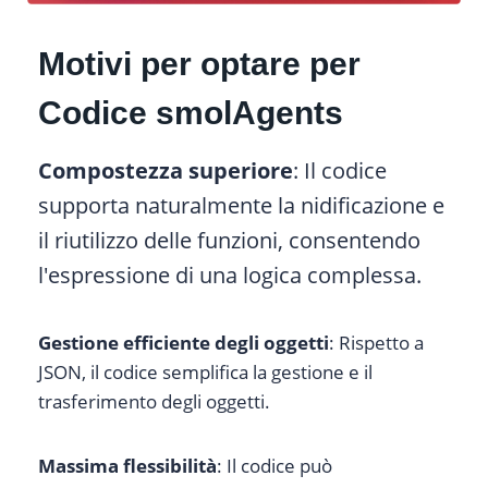
Motivi per optare per
Codice smolAgents
Compostezza superiore
: Il codice
supporta naturalmente la nidificazione e
il riutilizzo delle funzioni, consentendo
l'espressione di una logica complessa.
Gestione efficiente degli oggetti
: Rispetto a
JSON, il codice semplifica la gestione e il
trasferimento degli oggetti.
Massima flessibilità
: Il codice può