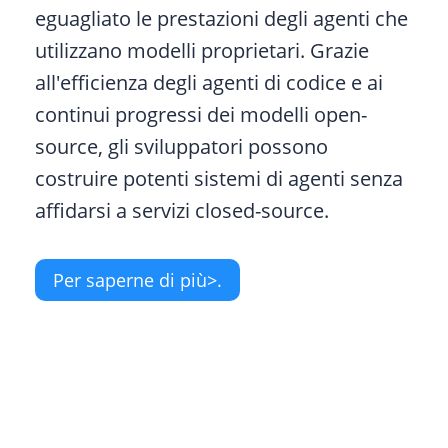
eguagliato le prestazioni degli agenti che
utilizzano modelli proprietari. Grazie
all'efficienza degli agenti di codice e ai
continui progressi dei modelli open-
source, gli sviluppatori possono
costruire potenti sistemi di agenti senza
affidarsi a servizi closed-source.
Per saperne di più>.