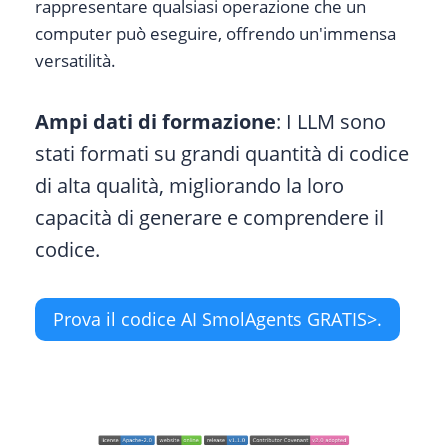
rappresentare qualsiasi operazione che un
computer può eseguire, offrendo un'immensa
versatilità.
Ampi dati di formazione
: I LLM sono
stati formati su grandi quantità di codice
di alta qualità, migliorando la loro
capacità di generare e comprendere il
codice.
Prova il codice AI SmolAgents GRATIS>.