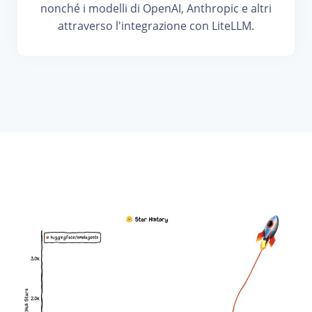
nonché i modelli di OpenAI, Anthropic e altri
attraverso l'integrazione con LiteLLM.