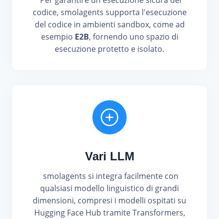
codice, smolagents supporta l'esecuzione
del codice in ambienti sandbox, come ad
esempio
E2B
, fornendo uno spazio di
esecuzione protetto e isolato.
Vari LLM
smolagents si integra facilmente con
qualsiasi modello linguistico di grandi
dimensioni, compresi i modelli ospitati su
Hugging Face Hub tramite Transformers,