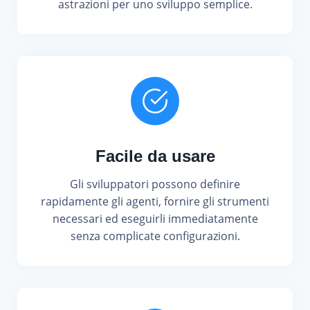
astrazioni per uno sviluppo semplice.
Facile da usare
Gli sviluppatori possono definire
rapidamente gli agenti, fornire gli strumenti
necessari ed eseguirli immediatamente
senza complicate configurazioni.