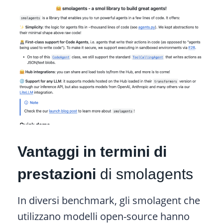
Vantaggi in termini di
prestazioni
di smolagents
In diversi benchmark, gli smolagent che
utilizzano modelli open-source hanno