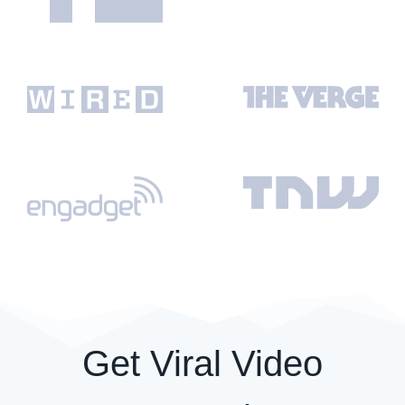
Get Viral Video