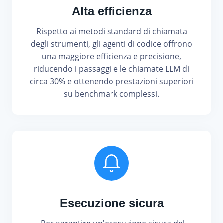
Alta efficienza
Rispetto ai metodi standard di chiamata
degli strumenti, gli agenti di codice offrono
una maggiore efficienza e precisione,
riducendo i passaggi e le chiamate LLM di
circa 30% e ottenendo prestazioni superiori
su benchmark complessi.
Esecuzione sicura
Per garantire un'esecuzione sicura del