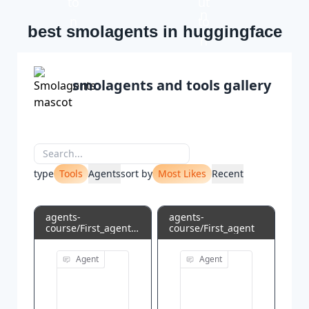
best smolagents in huggingface