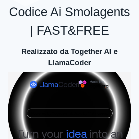
Codice Ai Smolagents
| FAST&FREE
Realizzato da Together AI e
LlamaCoder