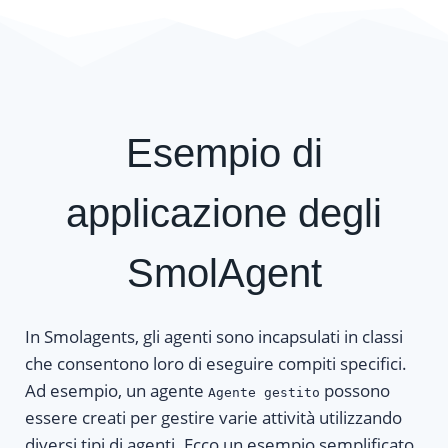
Esempio di
applicazione degli
SmolAgent
In Smolagents, gli agenti sono incapsulati in classi
che consentono loro di eseguire compiti specifici.
Ad esempio, un agente
possono
Agente gestito
essere creati per gestire varie attività utilizzando
diversi tipi di agenti. Ecco un esempio semplificato