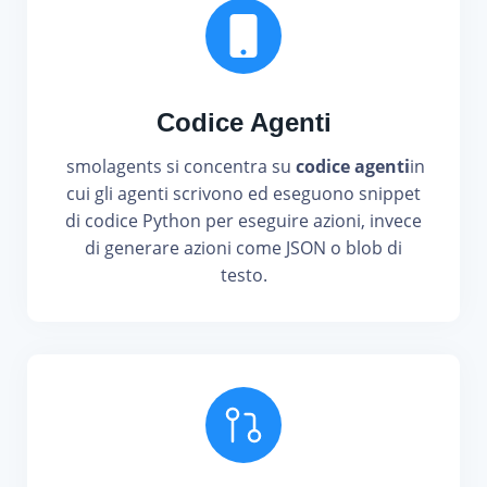
Codice Agenti
smolagents si concentra su
codice agenti
in
cui gli agenti scrivono ed eseguono snippet
di codice Python per eseguire azioni, invece
di generare azioni come JSON o blob di
testo.