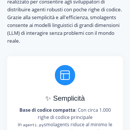
realizzato per consentire agli sviluppatori di
distribuire agenti robusti con poche righe di codice.
Grazie alla semplicità e all'efficienza, smolagents
consente ai modelli linguistici di grandi dimensioni
(LLM) di interagire senza problemi con il mondo
reale.
✨ Semplicità
Base di codice compatta
: Con circa 1.000
righe di codice principale
in
smolagents riduce al minimo le
agenti.py