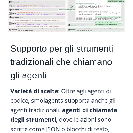
Supporto per gli strumenti
tradizionali che chiamano
gli agenti
Varietà di scelte
: Oltre agli agenti di
codice, smolagents supporta anche gli
agenti tradizionali.
agenti di chiamata
degli strumenti
, dove le azioni sono
scritte come JSON o blocchi di testo,