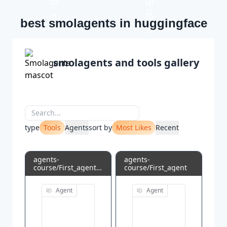
best smolagents in huggingface