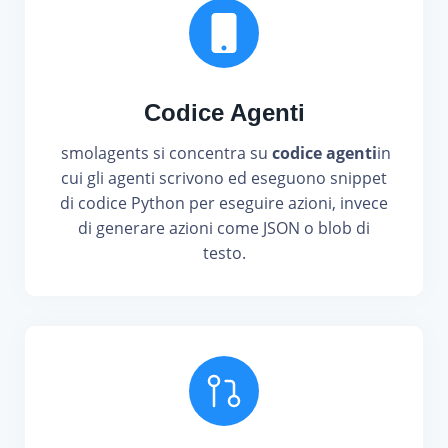
Codice Agenti
smolagents si concentra su
codice agenti
in
cui gli agenti scrivono ed eseguono snippet
di codice Python per eseguire azioni, invece
di generare azioni come JSON o blob di
testo.