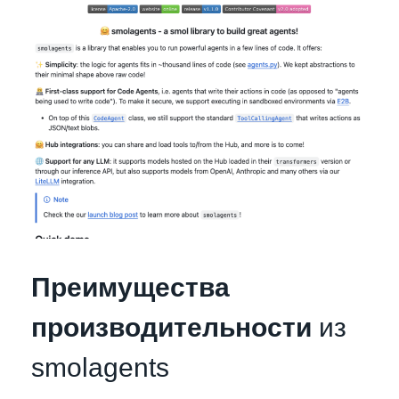
Преимущества
производительности
из
smolagents