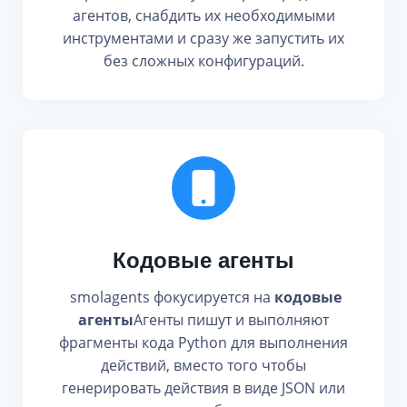
агентов, снабдить их необходимыми
инструментами и сразу же запустить их
без сложных конфигураций.
Кодовые агенты
smolagents фокусируется на
кодовые
агенты
Агенты пишут и выполняют
фрагменты кода Python для выполнения
действий, вместо того чтобы
генерировать действия в виде JSON или