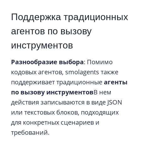
Поддержка традиционных
агентов по вызову
инструментов
Разнообразие выбора
: Помимо
кодовых агентов, smolagents также
поддерживает традиционные
агенты
по вызову инструментов
В нем
действия записываются в виде JSON
или текстовых блоков, подходящих
для конкретных сценариев и
требований.