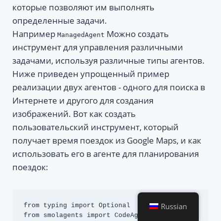
которые позволяют им выполнять
определенные задачи.
Например
Можно создать
ManagedAgent
инструмент для управления различными
задачами, используя различные типы агентов.
Ниже приведен упрощенный пример
реализации двух агентов - одного для поиска в
Интернете и другого для создания
изображений. Вот как создать
пользовательский инструмент, который
получает время поездок из Google Maps, и как
использовать его в агенте для планирования
поездок:
Russian
from typing import Optional

from smolagents import CodeAgent, 