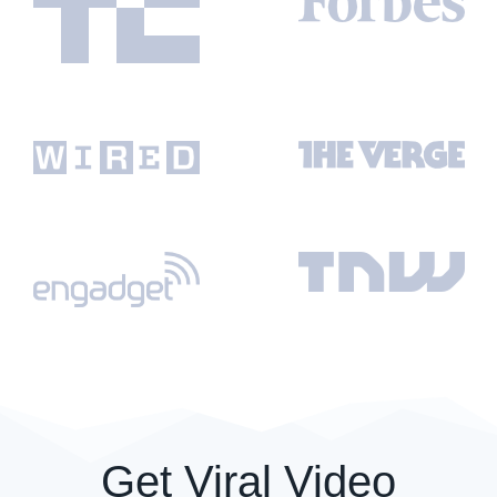
Get Viral Video