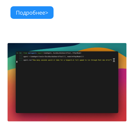
Подробнее>