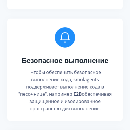
Безопасное выполнение
Чтобы обеспечить безопасное
выполнение кода, smolagents
поддерживает выполнение кода в
"песочнице", например
E2B
обеспечивая
защищенное и изолированное
пространство для выполнения.