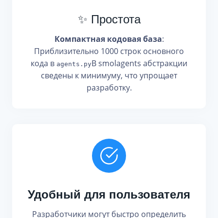
✨ Простота
Компактная кодовая база
:
Приблизительно 1000 строк основного
кода в
В smolagents абстракции
agents.py
сведены к минимуму, что упрощает
разработку.
Удобный для пользователя
Разработчики могут быстро определить