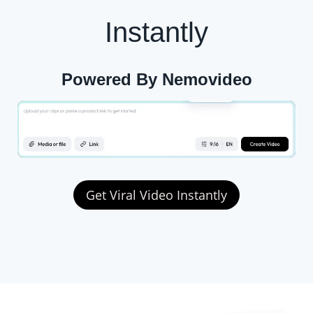
Instantly
Powered By Nemovideo
Get Viral Video Instantly