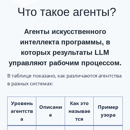
Что такое агенты?
Агенты искусственного
интеллекта
программы, в
которых результаты LLM
управляют рабочим процессом
.
В таблице показано, как различаются агентства
в разных системах:
Уровень
Как это
Описани
Пример
агентств
называе
е
узора
а
тся