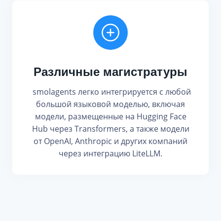
Различные магистратуры
smolagents легко интегрируется с любой
большой языковой моделью, включая
модели, размещенные на Hugging Face
Hub через Transformers, а также модели
от OpenAI, Anthropic и других компаний
через интеграцию LiteLLM.