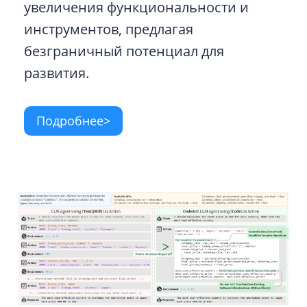
увеличения функциональности и
инструментов, предлагая
безграничный потенциал для
развития.
Подробнее>