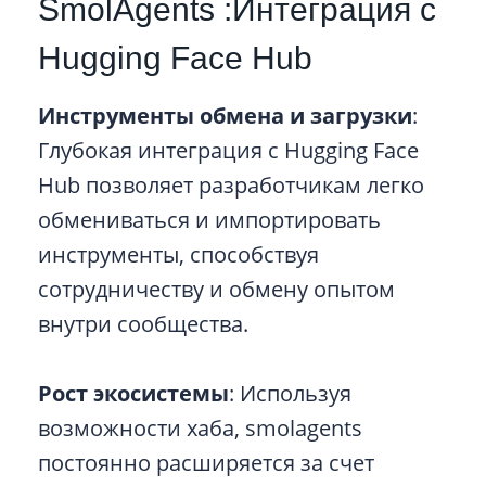
SmolAgents :Интеграция с
Hugging Face Hub
Инструменты обмена и загрузки
:
Глубокая интеграция с Hugging Face
Hub позволяет разработчикам легко
обмениваться и импортировать
инструменты, способствуя
сотрудничеству и обмену опытом
внутри сообщества.
Рост экосистемы
: Используя
возможности хаба, smolagents
постоянно расширяется за счет