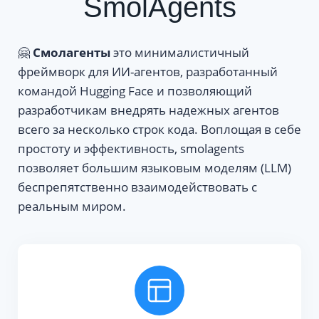
SmolAgents
🤗
Смолагенты
это минималистичный
фреймворк для ИИ-агентов, разработанный
командой Hugging Face и позволяющий
разработчикам внедрять надежных агентов
всего за несколько строк кода. Воплощая в себе
простоту и эффективность, smolagents
позволяет большим языковым моделям (LLM)
беспрепятственно взаимодействовать с
реальным миром.