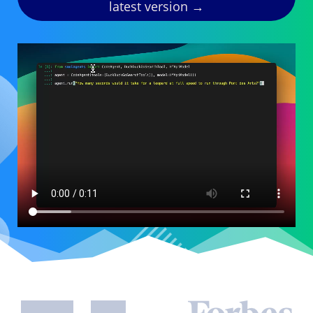
latest version →