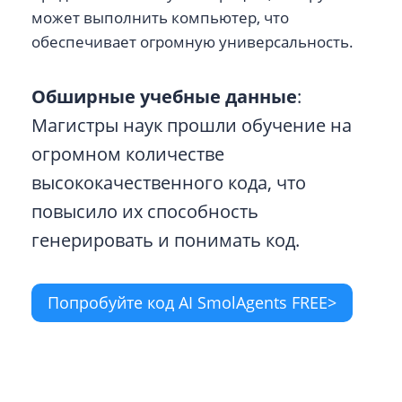
может выполнить компьютер, что
обеспечивает огромную универсальность.
Обширные учебные данные
:
Магистры наук прошли обучение на
огромном количестве
высококачественного кода, что
повысило их способность
генерировать и понимать код.
Попробуйте код AI SmolAgents FREE>