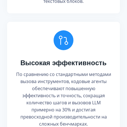
текстовых блоков.
Высокая эффективность
По сравнению со стандартными методами
вызова инструментов, кодовые агенты
обеспечивают повышенную
эффективность и точность, сокращая
количество шагов и вызовов LLM
примерно на 30% и достигая
превосходной производительности на
сложных бенчмарках.