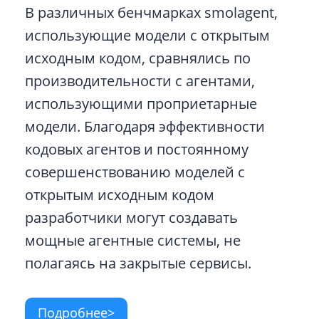
В различных бенчмарках smolagent,
использующие модели с открытым
исходным кодом, сравнялись по
производительности с агентами,
использующими проприетарные
модели. Благодаря эффективности
кодовых агентов и постоянному
совершенствованию моделей с
открытым исходным кодом
разработчики могут создавать
мощные агентные системы, не
полагаясь на закрытые сервисы.
Подробнее>