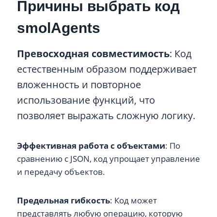
Причины выбрать код
smolAgents
Превосходная совместимость
: Код
естественным образом поддерживает
вложенность и повторное
использование функций, что
позволяет выражать сложную логику.
Эффективная работа с объектами
: По
сравнению с JSON, код упрощает управление
и передачу объектов.
Предельная гибкость
: Код может
представлять любую операцию, которую