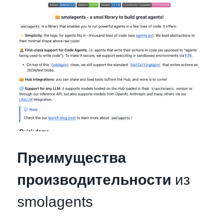
Преимущества
производительности
из
smolagents