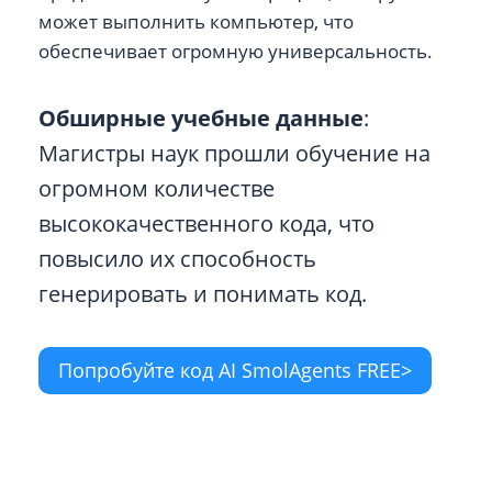
может выполнить компьютер, что
обеспечивает огромную универсальность.
Обширные учебные данные
:
Магистры наук прошли обучение на
огромном количестве
высококачественного кода, что
повысило их способность
генерировать и понимать код.
Попробуйте код AI SmolAgents FREE>