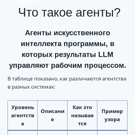
Что такое агенты?
Агенты искусственного
интеллекта
программы, в
которых результаты LLM
управляют рабочим процессом
.
В таблице показано, как различаются агентства
в разных системах:
Уровень
Как это
Описани
Пример
агентств
называе
е
узора
а
тся