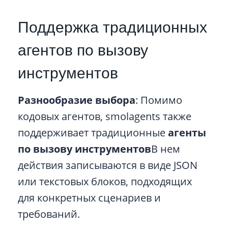
Поддержка традиционных
агентов по вызову
инструментов
Разнообразие выбора
: Помимо
кодовых агентов, smolagents также
поддерживает традиционные
агенты
по вызову инструментов
В нем
действия записываются в виде JSON
или текстовых блоков, подходящих
для конкретных сценариев и
требований.