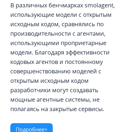
В различных бенчмарках smolagent,
использующие модели с открытым
исходным кодом, сравнялись по
производительности с агентами,
использующими проприетарные
модели. Благодаря эффективности
кодовых агентов и постоянному
совершенствованию моделей с
открытым исходным кодом
разработчики могут создавать
мощные агентные системы, не
полагаясь на закрытые сервисы.
Подробнее>