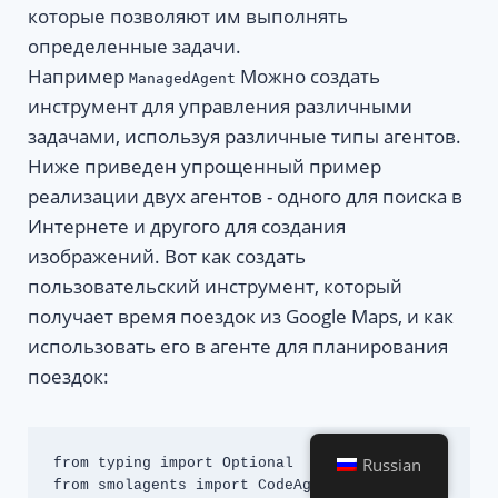
которые позволяют им выполнять
определенные задачи.
Например
Можно создать
ManagedAgent
инструмент для управления различными
задачами, используя различные типы агентов.
Ниже приведен упрощенный пример
реализации двух агентов - одного для поиска в
Интернете и другого для создания
изображений. Вот как создать
пользовательский инструмент, который
получает время поездок из Google Maps, и как
использовать его в агенте для планирования
поездок:
Russian
from typing import Optional

from smolagents import CodeAgent, 