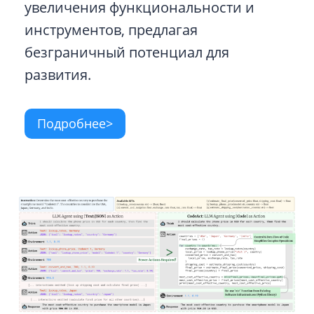
увеличения функциональности и
инструментов, предлагая
безграничный потенциал для
развития.
Подробнее>