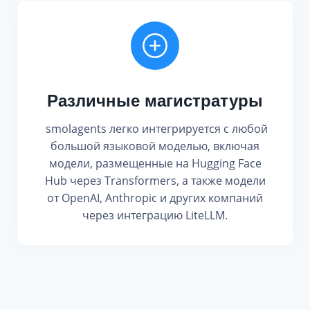
Различные магистратуры
smolagents легко интегрируется с любой
большой языковой моделью, включая
модели, размещенные на Hugging Face
Hub через Transformers, а также модели
от OpenAI, Anthropic и других компаний
через интеграцию LiteLLM.