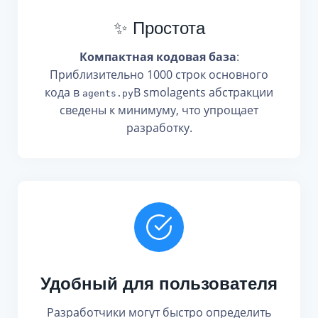
✨ Простота
Компактная кодовая база
:
Приблизительно 1000 строк основного
кода в
В smolagents абстракции
agents.py
сведены к минимуму, что упрощает
разработку.
Удобный для пользователя
Разработчики могут быстро определить