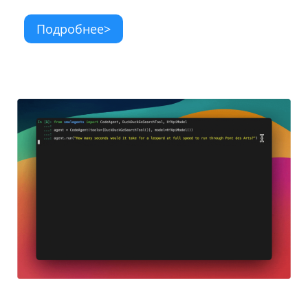
Подробнее>