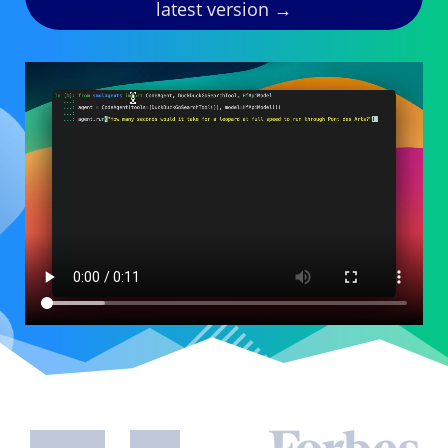
latest version →