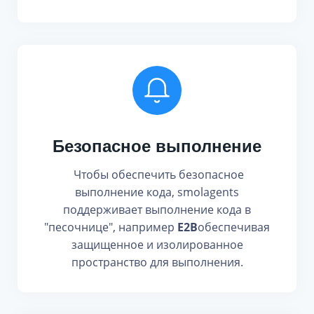
Безопасное выполнение
Чтобы обеспечить безопасное
выполнение кода, smolagents
поддерживает выполнение кода в
"песочнице", например
E2B
обеспечивая
защищенное и изолированное
пространство для выполнения.