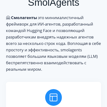
SmolAgents
🤗
Смолагенты
это минималистичный
фреймворк для ИИ-агентов, разработанный
командой Hugging Face и позволяющий
разработчикам внедрять надежных агентов
всего за несколько строк кода. Воплощая в себе
простоту и эффективность, smolagents
позволяет большим языковым моделям (LLM)
беспрепятственно взаимодействовать с
реальным миром.