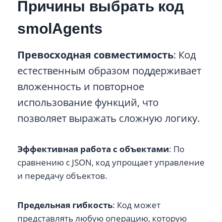
Причины выбрать код
smolAgents
Превосходная совместимость
: Код
естественным образом поддерживает
вложенность и повторное
использование функций, что
позволяет выражать сложную логику.
Эффективная работа с объектами
: По
сравнению с JSON, код упрощает управление
и передачу объектов.
Предельная гибкость
: Код может
представлять любую операцию, которую