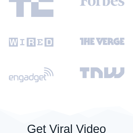
Get Viral Video