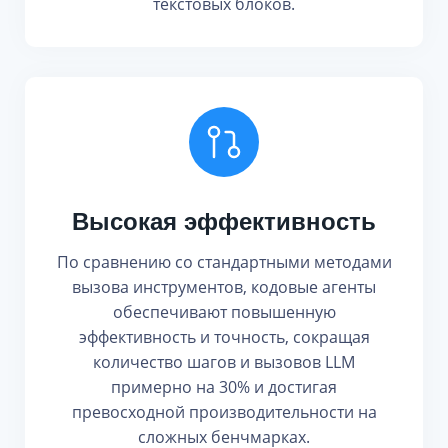
текстовых блоков.
Высокая эффективность
По сравнению со стандартными методами
вызова инструментов, кодовые агенты
обеспечивают повышенную
эффективность и точность, сокращая
количество шагов и вызовов LLM
примерно на 30% и достигая
превосходной производительности на
сложных бенчмарках.