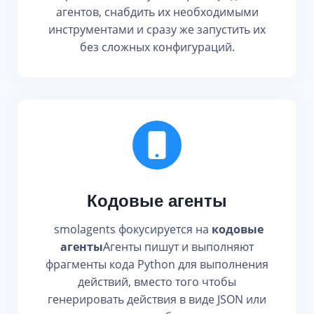
агентов, снабдить их необходимыми
инструментами и сразу же запустить их
без сложных конфигураций.
Кодовые агенты
smolagents фокусируется на
кодовые
агенты
Агенты пишут и выполняют
фрагменты кода Python для выполнения
действий, вместо того чтобы
генерировать действия в виде JSON или