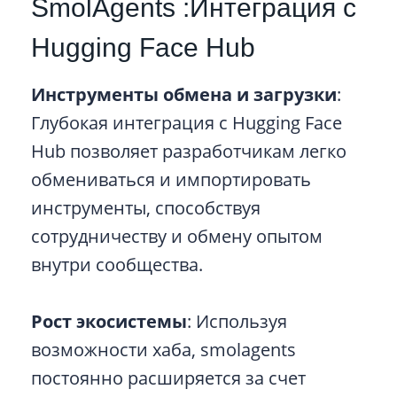
SmolAgents :Интеграция с
Hugging Face Hub
Инструменты обмена и загрузки
:
Глубокая интеграция с Hugging Face
Hub позволяет разработчикам легко
обмениваться и импортировать
инструменты, способствуя
сотрудничеству и обмену опытом
внутри сообщества.
Рост экосистемы
: Используя
возможности хаба, smolagents
постоянно расширяется за счет