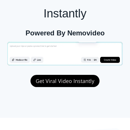
Instantly
Powered By Nemovideo
Get Viral Video Instantly