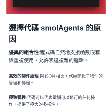
選擇代碼 smolAgents 的原
因
優異的組合性
:程式碼自然地支援函數嵌套
與重複使用，允許表達複雜的邏輯。
高效的物件處理
:與 JSON 相比，代碼簡化了物件的
管理和傳輸。
極致彈性
:代碼可以代表電腦可以執行的任何操
作，提供了極大的多樣性。