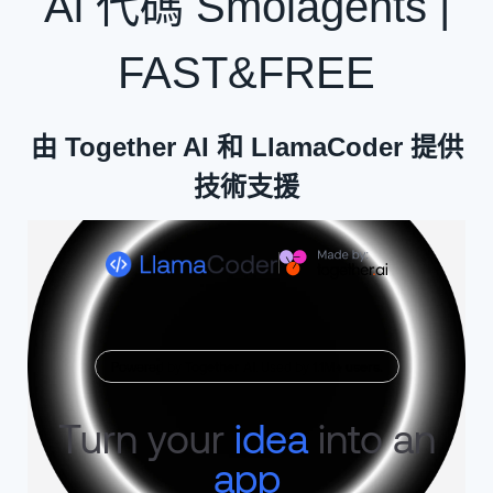
Ai 代碼 Smolagents |
FAST&FREE
由 Together AI 和 LlamaCoder 提供
技術支援