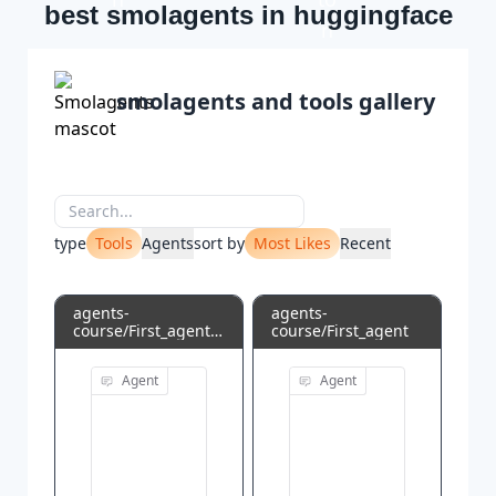
best smolagents in huggingface