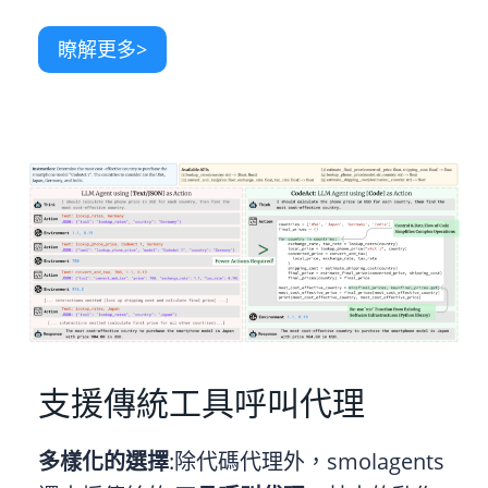
瞭解更多>
支援傳統工具呼叫代理
多樣化的選擇
:除代碼代理外，smolagents