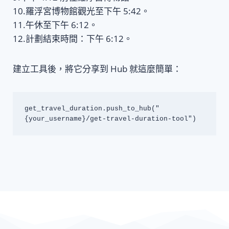
10.羅浮宮博物館觀光至下午 5:42。
11.午休至下午 6:12。
12.計劃結束時間：下午 6:12。
建立工具後，將它分享到 Hub 就這麼簡單：
get_travel_duration.push_to_hub("
{your_username}/get-travel-duration-tool")