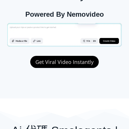
Powered By Nemovideo
Get Viral Video Instantly