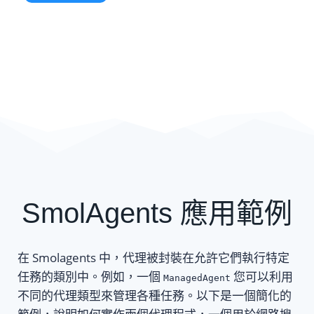
SmolAgents 應用範例
在 Smolagents 中，代理被封裝在允許它們執行特定
任務的類別中。例如，一個
您可以利用
ManagedAgent
不同的代理類型來管理各種任務。以下是一個簡化的