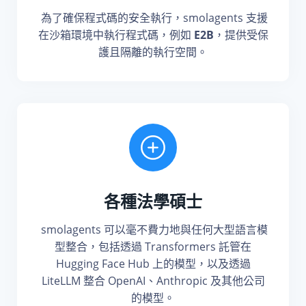
為了確保程式碼的安全執行，smolagents 支援
在沙箱環境中執行程式碼，例如
E2B
，提供受保
護且隔離的執行空間。
各種法學碩士
smolagents 可以毫不費力地與任何大型語言模
型整合，包括透過 Transformers 託管在
Hugging Face Hub 上的模型，以及透過
LiteLLM 整合 OpenAI、Anthropic 及其他公司
的模型。