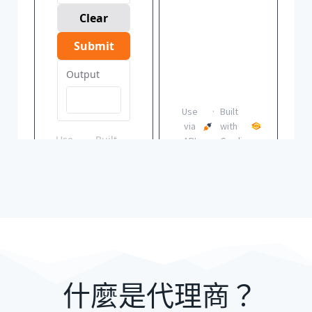
什麼是代理商？