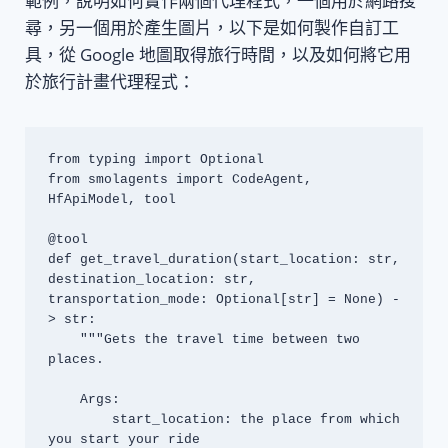
範例，說明如何實作兩個代理程式，一個用於網路搜
尋，另一個用於產生圖片，以下是如何製作自訂工
具，從 Google 地圖取得旅行時間，以及如何將它用
於旅行計畫代理程式：
from typing import Optional

from smolagents import CodeAgent, 
HfApiModel, tool

@tool

def get_travel_duration(start_location: str, 
destination_location: str, 
transportation_mode: Optional[str] = None) -
> str:

    """Gets the travel time between two 
places.

    Args:

        start_location: the place from which 
you start your ride
