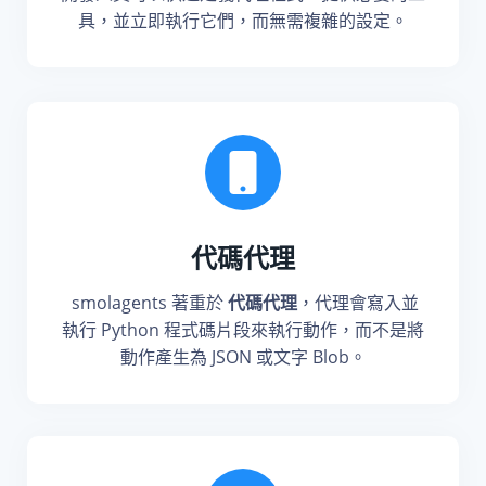
具，並立即執行它們，而無需複雜的設定。
代碼代理
smolagents 著重於
代碼代理
，代理會寫入並
執行 Python 程式碼片段來執行動作，而不是將
動作產生為 JSON 或文字 Blob。