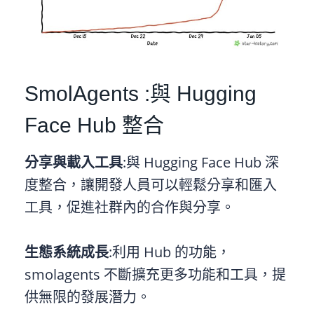
SmolAgents :與 Hugging
Face Hub 整合
分享與載入工具
:與 Hugging Face Hub 深
度整合，讓開發人員可以輕鬆分享和匯入
工具，促進社群內的合作與分享。
生態系統成長
:利用 Hub 的功能，
smolagents 不斷擴充更多功能和工具，提
供無限的發展潛力。