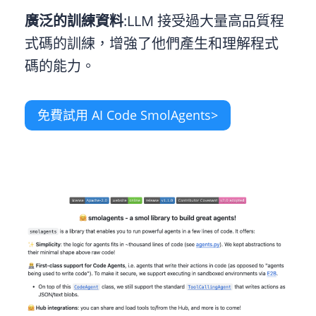
廣泛的訓練資料
:LLM 接受過大量高品質程
式碼的訓練，增強了他們產生和理解程式
碼的能力。
免費試用 AI Code SmolAgents>