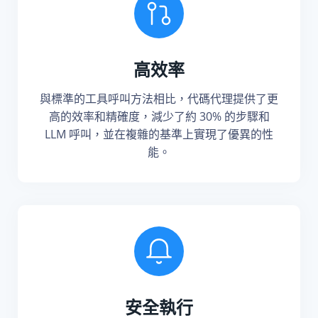
高效率
與標準的工具呼叫方法相比，代碼代理提供了更
高的效率和精確度，減少了約 30% 的步驟和
LLM 呼叫，並在複雜的基準上實現了優異的性
能。
安全執行