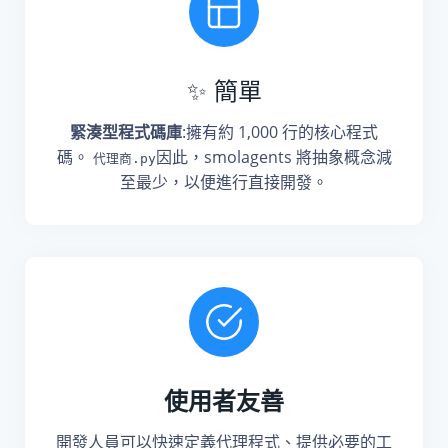
✨ 簡單
緊湊型程式碼庫
:擁有約 1,000 行的核心程式
碼。
因此，smolagents 將抽象概念減
代理商.py
至最少，以便進行直接開發。
使用者友善
開發人員可以快速定義代理程式、提供必要的工