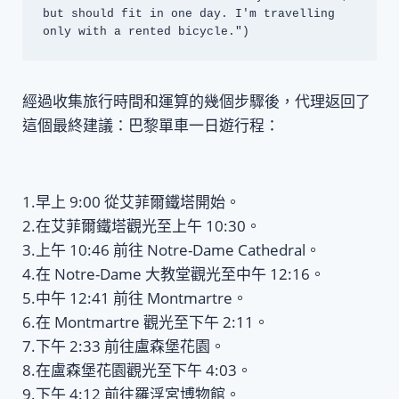
but should fit in one day. I'm travelling 
經過收集旅行時間和運算的幾個步驟後，代理返回了
這個最終建議：巴黎單車一日遊行程：
1.早上 9:00 從艾菲爾鐵塔開始。
2.在艾菲爾鐵塔觀光至上午 10:30。
3.上午 10:46 前往 Notre-Dame Cathedral。
4.在 Notre-Dame 大教堂觀光至中午 12:16。
5.中午 12:41 前往 Montmartre。
6.在 Montmartre 觀光至下午 2:11。
7.下午 2:33 前往盧森堡花園。
8.在盧森堡花園觀光至下午 4:03。
9.下午 4:12 前往羅浮宮博物館。