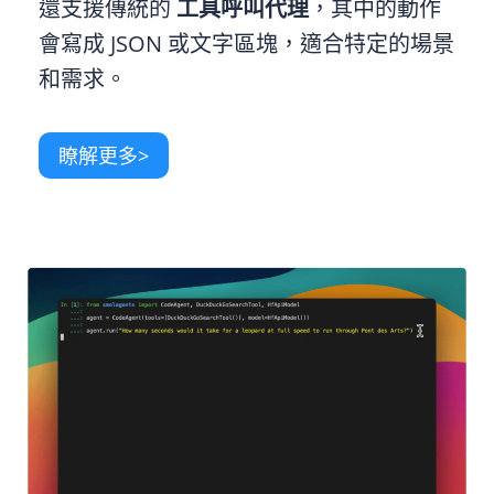
還支援傳統的
工具呼叫代理
，其中的動作
會寫成 JSON 或文字區塊，適合特定的場景
和需求。
瞭解更多>