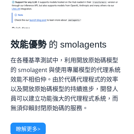
效能優勢
的 smolagents
在各種基準測試中，利用開放原始碼模型
的 smolagent 與使用專屬模型的代理系統
效能不相伯仲。由於代碼代理程式的效率
以及開放原始碼模型的持續進步，開發人
員可以建立功能強大的代理程式系統，而
無須仰賴封閉原始碼的服務。
瞭解更多>