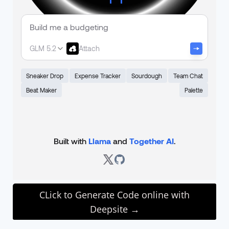
CLick to Generate Code online with
Deepsite →