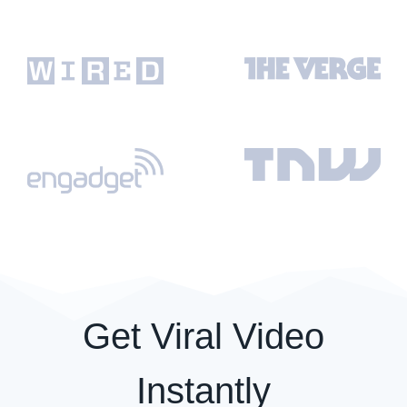
Get Viral Video
Instantly