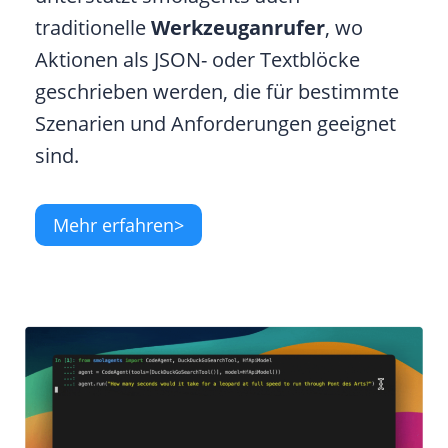
traditionelle
Werkzeuganrufer
, wo
Aktionen als JSON- oder Textblöcke
geschrieben werden, die für bestimmte
Szenarien und Anforderungen geeignet
sind.
Mehr erfahren>