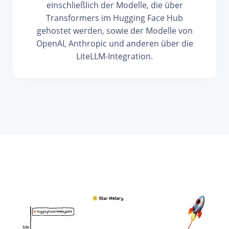
einschließlich der Modelle, die über
Transformers im Hugging Face Hub
gehostet werden, sowie der Modelle von
OpenAI, Anthropic und anderen über die
LiteLLM-Integration.