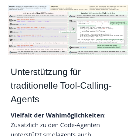
Unterstützung für
traditionelle Tool-Calling-
Agents
Vielfalt der Wahlmöglichkeiten
:
Zusätzlich zu den Code-Agenten
unterstützt smolagents auch