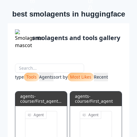
best smolagents in huggingface