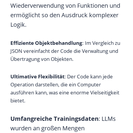
Wiederverwendung von Funktionen und
ermöglicht so den Ausdruck komplexer
Logik.
Effiziente Objektbehandlung
: Im Vergleich zu
JSON vereinfacht der Code die Verwaltung und
Übertragung von Objekten.
Ultimative Flexibilität
: Der Code kann jede
Operation darstellen, die ein Computer
ausführen kann, was eine enorme Vielseitigkeit
bietet.
Umfangreiche Trainingsdaten
: LLMs
wurden an großen Mengen