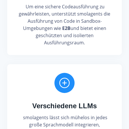
Um eine sichere Codeausführung zu
gewährleisten, unterstützt smolagents die
Ausführung von Code in Sandbox-
Umgebungen wie
E2B
und bietet einen
geschützten und isolierten
Ausführungsraum.
Verschiedene LLMs
smolagents lässt sich mühelos in jedes
große Sprachmodell integrieren,