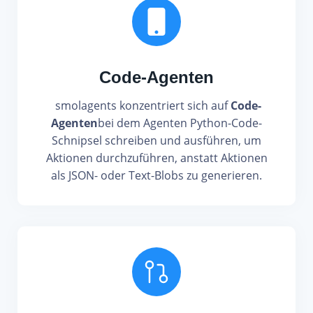
Code-Agenten
smolagents konzentriert sich auf
Code-
Agenten
bei dem Agenten Python-Code-
Schnipsel schreiben und ausführen, um
Aktionen durchzuführen, anstatt Aktionen
als JSON- oder Text-Blobs zu generieren.