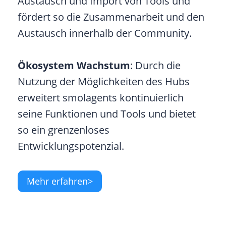
Austausch und Import von Tools und
fördert so die Zusammenarbeit und den
Austausch innerhalb der Community.
Ökosystem Wachstum
: Durch die
Nutzung der Möglichkeiten des Hubs
erweitert smolagents kontinuierlich
seine Funktionen und Tools und bietet
so ein grenzenloses
Entwicklungspotenzial.
Mehr erfahren>