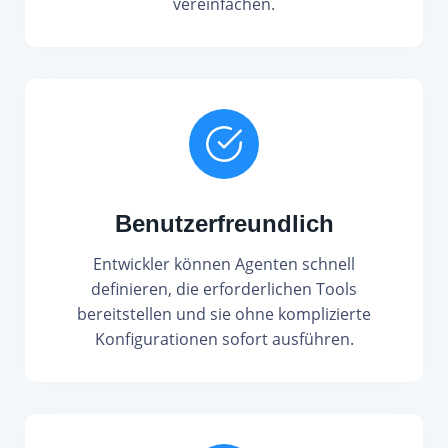
vereinfachen.
Benutzerfreundlich
Entwickler können Agenten schnell
definieren, die erforderlichen Tools
bereitstellen und sie ohne komplizierte
Konfigurationen sofort ausführen.