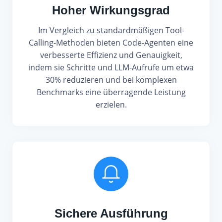
Hoher Wirkungsgrad
Im Vergleich zu standardmäßigen Tool-
Calling-Methoden bieten Code-Agenten eine
verbesserte Effizienz und Genauigkeit,
indem sie Schritte und LLM-Aufrufe um etwa
30% reduzieren und bei komplexen
Benchmarks eine überragende Leistung
erzielen.
Sichere Ausführung