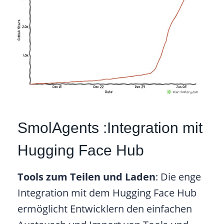
SmolAgents :Integration mit
Hugging Face Hub
Tools zum Teilen und Laden
: Die enge
Integration mit dem Hugging Face Hub
ermöglicht Entwicklern den einfachen