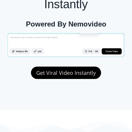
Instantly
Powered By Nemovideo
Get Viral Video Instantly