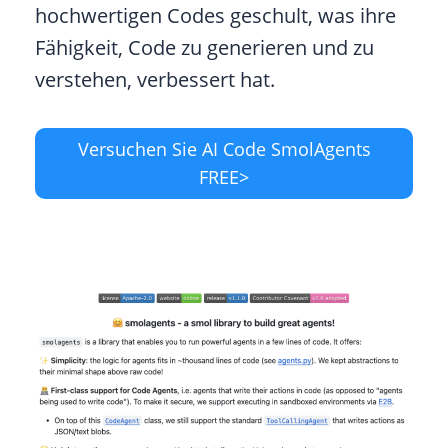
hochwertigen Codes geschult, was ihre
Fähigkeit, Code zu generieren und zu
verstehen, verbessert hat.
Versuchen Sie AI Code SmolAgents
FREE>