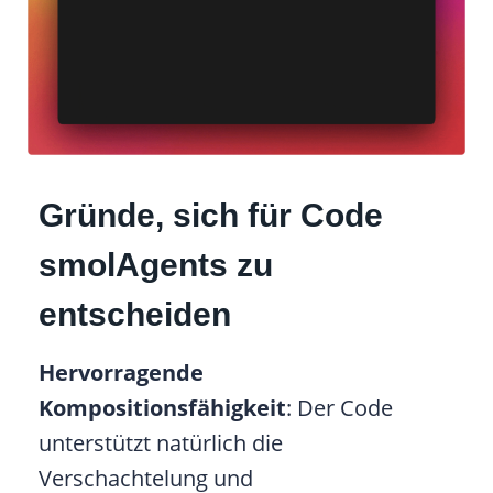
Gründe, sich für Code
smolAgents zu
entscheiden
Hervorragende
Kompositionsfähigkeit
: Der Code
unterstützt natürlich die
Verschachtelung und