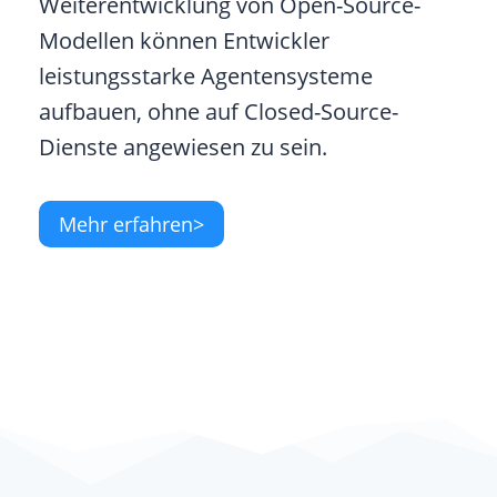
Weiterentwicklung von Open-Source-
Modellen können Entwickler
leistungsstarke Agentensysteme
aufbauen, ohne auf Closed-Source-
Dienste angewiesen zu sein.
Mehr erfahren>