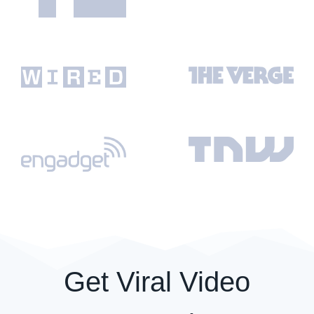
Get Viral Video