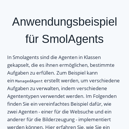
Anwendungsbeispiel
für SmolAgents
In Smolagents sind die Agenten in Klassen
gekapselt, die es ihnen ermöglichen, bestimmte
Aufgaben zu erfüllen. Zum Beispiel kann
ein
erstellt werden, um verschiedene
ManagedAgent
Aufgaben zu verwalten, indem verschiedene
Agententypen verwendet werden. Im Folgenden
finden Sie ein vereinfachtes Beispiel dafür, wie
zwei Agenten - einer für die Websuche und ein
anderer für die Bilderzeugung - implementiert
werden können. Hier erfahren Sie, wie Sie ein