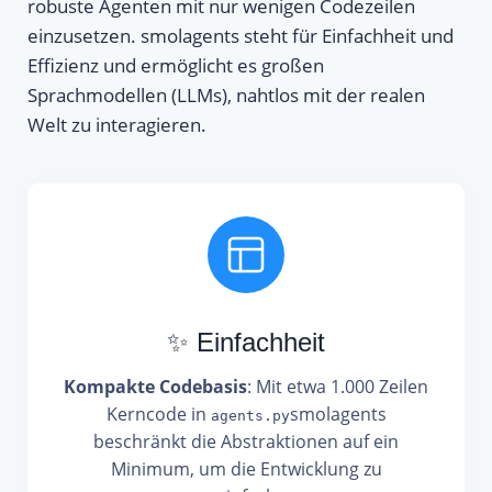
robuste Agenten mit nur wenigen Codezeilen
einzusetzen. smolagents steht für Einfachheit und
Effizienz und ermöglicht es großen
Sprachmodellen (LLMs), nahtlos mit der realen
Welt zu interagieren.
✨ Einfachheit
Kompakte Codebasis
: Mit etwa 1.000 Zeilen
Kerncode in
smolagents
agents.py
beschränkt die Abstraktionen auf ein
Minimum, um die Entwicklung zu