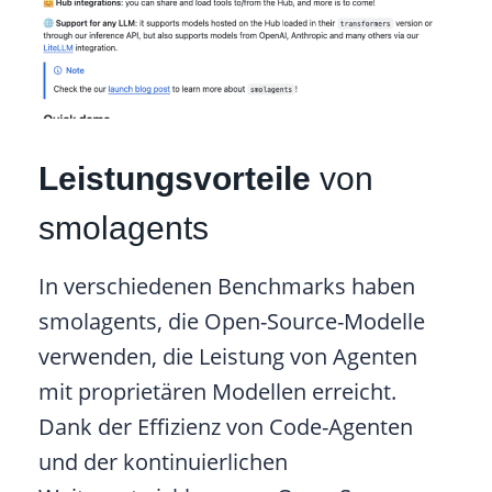
Leistungsvorteile
von
smolagents
In verschiedenen Benchmarks haben
smolagents, die Open-Source-Modelle
verwenden, die Leistung von Agenten
mit proprietären Modellen erreicht.
Dank der Effizienz von Code-Agenten
und der kontinuierlichen