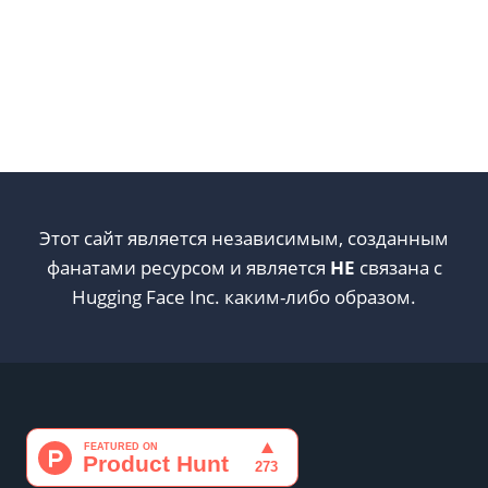
Этот сайт является независимым, созданным
фанатами ресурсом и является
НЕ
связана с
Hugging Face Inc. каким-либо образом.