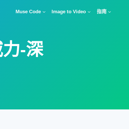
Muse Code
Image to Video
指南
威力-深