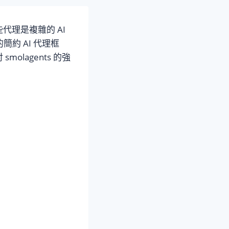
理是複雜的 AI
推出的簡約 AI 代理框
lagents 的強