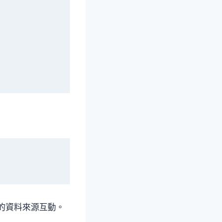
界的資料來源互動。