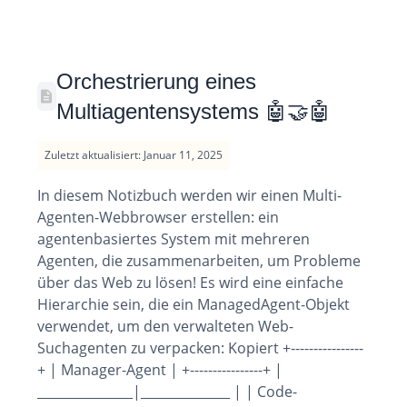
Orchestrierung eines
Multiagentensystems 🤖🤝🤖
Zuletzt aktualisiert: Januar 11, 2025
In diesem Notizbuch werden wir einen Multi-
Agenten-Webbrowser erstellen: ein
agentenbasiertes System mit mehreren
Agenten, die zusammenarbeiten, um Probleme
über das Web zu lösen! Es wird eine einfache
Hierarchie sein, die ein ManagedAgent-Objekt
verwendet, um den verwalteten Web-
Suchagenten zu verpacken: Kopiert +----------------
+ | Manager-Agent | +----------------+ |
_______________|______________ | | Code-