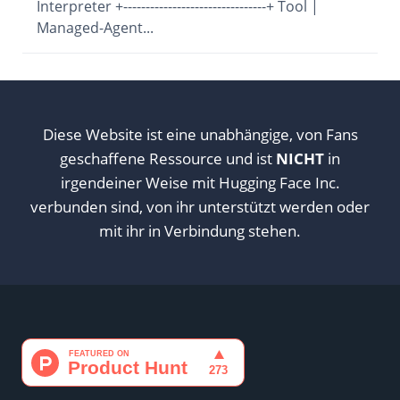
Interpreter +--------------------------------+ Tool |
Managed-Agent...
Diese Website ist eine unabhängige, von Fans
geschaffene Ressource und ist
NICHT
in
irgendeiner Weise mit Hugging Face Inc.
verbunden sind, von ihr unterstützt werden oder
mit ihr in Verbindung stehen.