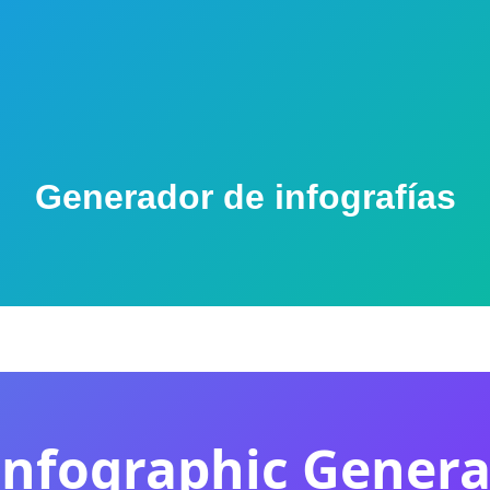
Generador de infografías